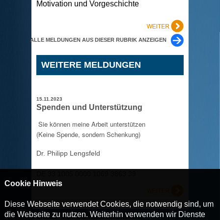
Motivation und Vorgeschichte
ALLE MELDUNGEN AUS DIESER RUBRIK ANZEIGEN
WEITERE MELDUNGEN
15.11.2023
Spenden und Unterstützung
Sie können meine Arbeit unterstützen
(Keine Spende, sondern Schenkung)
Dr. Philipp Lengsfeld
DE 33 1005 0000 1069 3863 39
Cookie Hinweis
Diese Webseite verwendet Cookies, die notwendig sind, um
die Webseite zu nutzen. Weiterhin verwenden wir Dienste