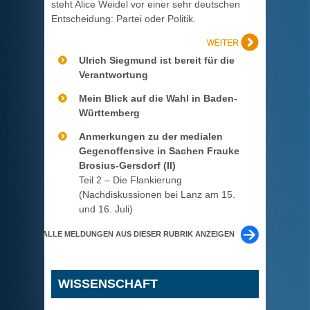
steht Alice Weidel vor einer sehr deutschen
Entscheidung: Partei oder Politik.
Ulrich Siegmund ist bereit für die
Verantwortung
Mein Blick auf die Wahl in Baden-
Württemberg
Anmerkungen zu der medialen
Gegenoffensive in Sachen Frauke
Brosius-Gersdorf (II)
Teil 2 – Die Flankierung
(Nachdiskussionen bei Lanz am 15.
und 16. Juli)
ALLE MELDUNGEN AUS DIESER RUBRIK ANZEIGEN
WISSENSCHAFT