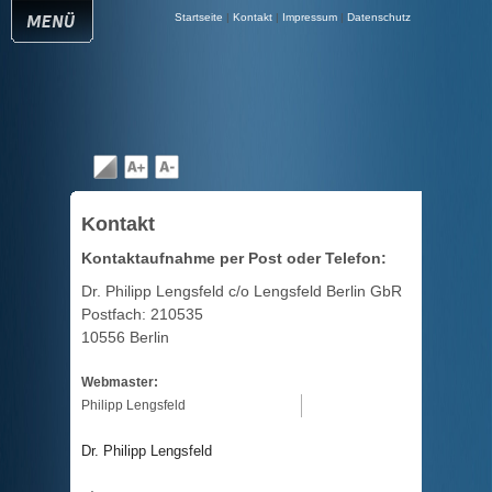
Startseite
|
Kontakt
|
Impressum
|
Datenschutz
Kontakt
Kontaktaufnahme per Post oder Telefon:
Dr. Philipp Lengsfeld c/o Lengsfeld Berlin GbR
Postfach: 210535
10556 Berlin
Webmaster:
Philipp Lengsfeld
Dr. Philipp Lengsfeld