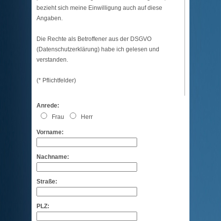
bezieht sich meine Einwilligung auch auf diese
Angaben.
Die Rechte als Betroffener aus der DSGVO
(
Datenschutzerklärung
) habe ich gelesen und
verstanden.
(* Pflichtfelder)
Anrede:
Frau
Herr
Vorname:
Nachname:
Straße:
PLZ: