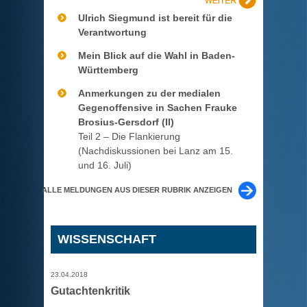
Ulrich Siegmund ist bereit für die
Verantwortung
Mein Blick auf die Wahl in Baden-
Württemberg
Anmerkungen zu der medialen
Gegenoffensive in Sachen Frauke
Brosius-Gersdorf (II)
Teil 2 – Die Flankierung
(Nachdiskussionen bei Lanz am 15.
und 16. Juli)
ALLE MELDUNGEN AUS DIESER RUBRIK ANZEIGEN
WISSENSCHAFT
23.04.2018
Gutachtenkritik