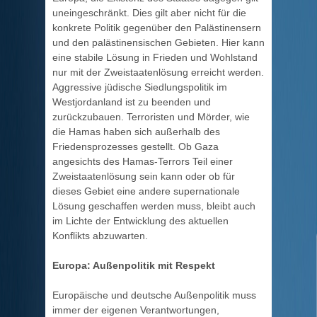
uneingeschränkt. Dies gilt aber nicht für die
konkrete Politik gegenüber den Palästinensern
und den palästinensischen Gebieten. Hier kann
eine stabile Lösung in Frieden und Wohlstand
nur mit der Zweistaatenlösung erreicht werden.
Aggressive jüdische Siedlungspolitik im
Westjordanland ist zu beenden und
zurückzubauen. Terroristen und Mörder, wie
die Hamas haben sich außerhalb des
Friedensprozesses gestellt. Ob Gaza
angesichts des Hamas-Terrors Teil einer
Zweistaatenlösung sein kann oder ob für
dieses Gebiet eine andere supernationale
Lösung geschaffen werden muss, bleibt auch
im Lichte der Entwicklung des aktuellen
Konflikts abzuwarten.
Europa: Außenpolitik mit Respekt
Europäische und deutsche Außenpolitik muss
immer der eigenen Verantwortungen,