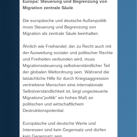
Europa: Steuerung und Begrenzung von
Migration zentrale Säule
Die europäische und deutsche Außenpolitik
muss Steuerung und Begrenzung von
Migration als zentrale Säule beinhalten.
Ähnlich wie Freihandel, der zu Recht auch mit
der Ausweitung sozialer und politischer Rechte
und Freiheiten verbunden wird, muss
Migrationssteuerung selbstverständlicher Teil
der globalen Weltordnung sein. Während die
tatsächliche Hilfe für durch Kriegsaggression
vertriebene Menschen eine internationale
Selbstverständlichkeit ist, birgt ungesteuerte
Migrations“politik“ ein hohes Maß an
politischen und wirtschaftlichem
Destruktionspotential.
Europäische und deutsche Werte und
Interessen sind kein Gegensatz und dürfen
kein Gegensatz sein.