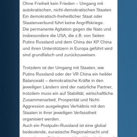
Ohne Freiheit kein Frieden – Umgang mit
autokratischen, nicht-demokratischen Staaten
Ein demokratisch-freiheitlicher Staat oder
Staatenverbund führt keine Angriffskriege.
Die permanente Agitation gegen die Nato und
insbesondere die USA, die z.B. von Seiten
Putins Russland und dem China der KP China
und ihren Unterstützern in Europa geführt wird
sind grundfalsch und zurückzuweisen.
Trotzdem ist der Umgang mit Staaten, wie
Putins Russland oder der VR China ein heikler
Balanceakt – demokratische Kräfte in den
jeweiligen Ländern sind der natürliche Partner,
trotzdem muss ein auf Stabilität, wirtschaftliche
Zusammenarbeit, Prosperität und Nicht-
Aggression ausgelegtes Verhältnis mit den
Staaten in ihrer jeweiligen Verfasstheit
organisiert werden.
Auch ein Postputin-Russland ist eine global
bedeutende, eurasische Regionalmacht und