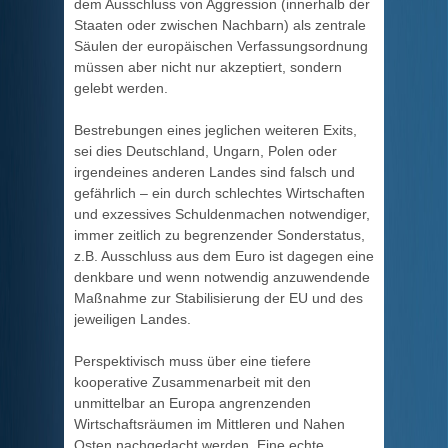
dem Ausschluss von Aggression (innerhalb der
Staaten oder zwischen Nachbarn) als zentrale
Säulen der europäischen Verfassungsordnung
müssen aber nicht nur akzeptiert, sondern
gelebt werden.
Bestrebungen eines jeglichen weiteren Exits,
sei dies Deutschland, Ungarn, Polen oder
irgendeines anderen Landes sind falsch und
gefährlich – ein durch schlechtes Wirtschaften
und exzessives Schuldenmachen notwendiger,
immer zeitlich zu begrenzender Sonderstatus,
z.B. Ausschluss aus dem Euro ist dagegen eine
denkbare und wenn notwendig anzuwendende
Maßnahme zur Stabilisierung der EU und des
jeweiligen Landes.
Perspektivisch muss über eine tiefere
kooperative Zusammenarbeit mit den
unmittelbar an Europa angrenzenden
Wirtschaftsräumen im Mittleren und Nahen
Osten nachgedacht werden. Eine echte