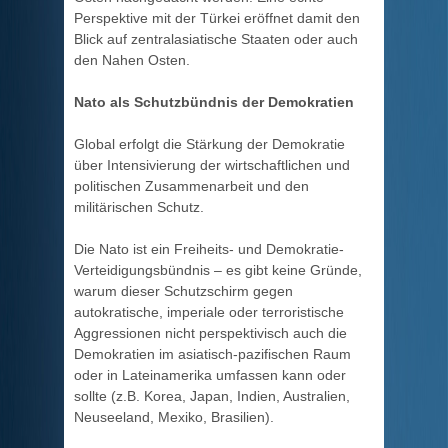
Perspektive mit der Türkei eröffnet damit den
Blick auf zentralasiatische Staaten oder auch
den Nahen Osten.
Nato als Schutzbündnis der Demokratien
Global erfolgt die Stärkung der Demokratie
über Intensivierung der wirtschaftlichen und
politischen Zusammenarbeit und den
militärischen Schutz.
Die Nato ist ein Freiheits- und Demokratie-
Verteidigungsbündnis – es gibt keine Gründe,
warum dieser Schutzschirm gegen
autokratische, imperiale oder terroristische
Aggressionen nicht perspektivisch auch die
Demokratien im asiatisch-pazifischen Raum
oder in Lateinamerika umfassen kann oder
sollte (z.B. Korea, Japan, Indien, Australien,
Neuseeland, Mexiko, Brasilien).