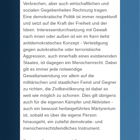
Verbrechen, aber auch wirtschaftlichen und
sozialen Gegebenheiten Rechnung tragen.
Eine demokratische Politik ist immer respektvoll
und setzt auf die Kraft der Freiheit und der
Ideen. Interessendurchsetzung mit Gewalt
nach innen oder außen ist ein im Kern tiefst
antidemokratisches Konzept - Verteidigung
gegen autokratische oder terroristische
Aggression, auch innerhalb eines existierenden
Staates, ist dagegen ein Menschenrecht. Dabei
gilt es immer jede notwendige
Gewaltanwendung vor allem auf die
militärischen und staatlichen Feind und Gegner
zu richten, die Zivilbevölkerung ist dabei so
weit wie möglich zu schonen. Dies gilt übrigens
auch für die eigenen Kämpfer und Aktivisten -
auch ein bewusst herbeigeführtes Märtyrertum
ist, sobald es über die eigene Person
hinausgeht, ein zutiefst demokratie- und
menschenrechtsfeindliches Instrument.