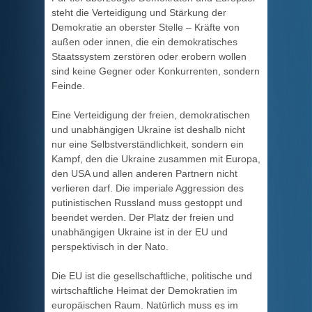
steht die Verteidigung und Stärkung der
Demokratie an oberster Stelle – Kräfte von
außen oder innen, die ein demokratisches
Staatssystem zerstören oder erobern wollen
sind keine Gegner oder Konkurrenten, sondern
Feinde.
Eine Verteidigung der freien, demokratischen
und unabhängigen Ukraine ist deshalb nicht
nur eine Selbstverständlichkeit, sondern ein
Kampf, den die Ukraine zusammen mit Europa,
den USA und allen anderen Partnern nicht
verlieren darf. Die imperiale Aggression des
putinistischen Russland muss gestoppt und
beendet werden. Der Platz der freien und
unabhängigen Ukraine ist in der EU und
perspektivisch in der Nato.
Die EU ist die gesellschaftliche, politische und
wirtschaftliche Heimat der Demokratien im
europäischen Raum. Natürlich muss es im