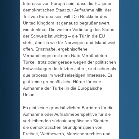
Interesse von Europa sein, dass die EU jeden
demokratischen Staat zur Aufnahme hilft, der
Teil von Europa sein will. Die Rückkehr des
United Kingdom ist genauso begrüßenswert,
wie denkbar. Die weitere Vertiefung des Status
der Schweiz ist wichtig – die Tür in die EU
steht, ähnlich wie für Norwegen und Island weit
offen. Ernsthafte, ergebnisoffene
Verhandlungen mit dem Nato-Verbündeten
Türkei, trotz oder gerade wegen der politischen
Entwicklungen der letzten Jahre, sind schon als
due process im wechselseitigen Interesse. Es
gibt keine grundsätzliche Hürde für eine
Aufnahme der Türkei in die Europäische
Union.
Es gibt keine grundsätzlichen Barrieren für die
Aufnahme oder Aufnahmeperspektive für die
verbleibenden südosteuropäischen Staaten –
die demokratischen Grundprinzipien von
Freiheit, Wettbewerb, Menschenrechten und